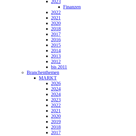
2023
Finanzen
2022
2021
2020
2018
2017
2016
2015
2014
2013
2012
bis 2011
Branchenthemen
MARKT
2026
2024
2024
2023
2022
2021
2020
2019
2018
2017