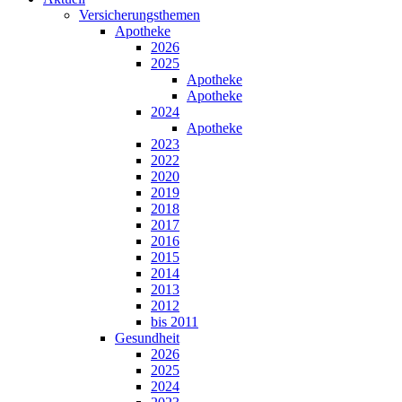
Versicherungsthemen
Apotheke
2026
2025
Apotheke
Apotheke
2024
Apotheke
2023
2022
2020
2019
2018
2017
2016
2015
2014
2013
2012
bis 2011
Gesundheit
2026
2025
2024