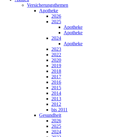
Versicherungsthemen
Apotheke
2026
2025
Apotheke
Apotheke
2024
Apotheke
2023
2022
2020
2019
2018
2017
2016
2015
2014
2013
2012
bis 2011
Gesundheit
2026
2025
2024