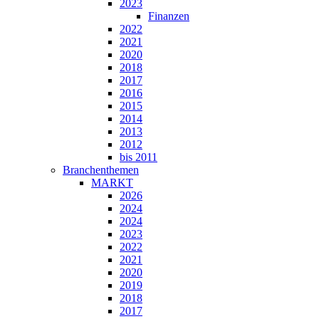
2023
Finanzen
2022
2021
2020
2018
2017
2016
2015
2014
2013
2012
bis 2011
Branchenthemen
MARKT
2026
2024
2024
2023
2022
2021
2020
2019
2018
2017