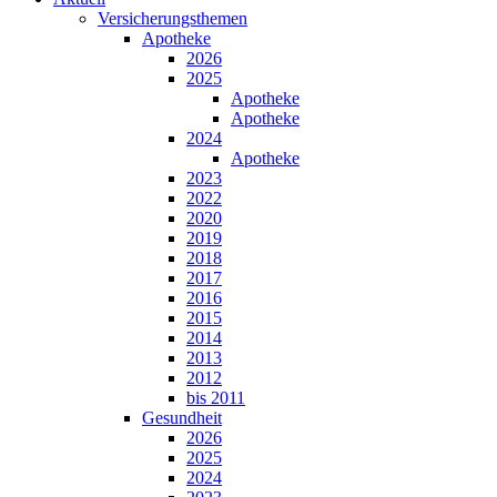
Versicherungsthemen
Apotheke
2026
2025
Apotheke
Apotheke
2024
Apotheke
2023
2022
2020
2019
2018
2017
2016
2015
2014
2013
2012
bis 2011
Gesundheit
2026
2025
2024