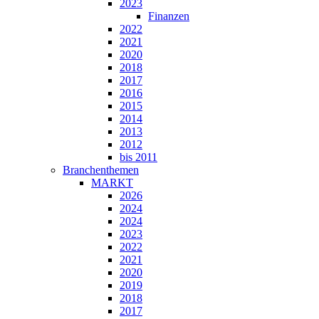
2023
Finanzen
2022
2021
2020
2018
2017
2016
2015
2014
2013
2012
bis 2011
Branchenthemen
MARKT
2026
2024
2024
2023
2022
2021
2020
2019
2018
2017