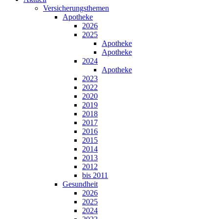
Versicherungsthemen
Apotheke
2026
2025
Apotheke
Apotheke
2024
Apotheke
2023
2022
2020
2019
2018
2017
2016
2015
2014
2013
2012
bis 2011
Gesundheit
2026
2025
2024