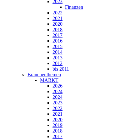
2023
Finanzen
2022
2021
2020
2018
2017
2016
2015
2014
2013
2012
bis 2011
Branchenthemen
MARKT
2026
2024
2024
2023
2022
2021
2020
2019
2018
2017