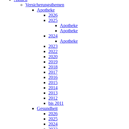
Versicherungsthemen
Apotheke
2026
2025
Apotheke
Apotheke
2024
Apotheke
2023
2022
2020
2019
2018
2017
2016
2015
2014
2013
2012
bis 2011
Gesundheit
2026
2025
2024