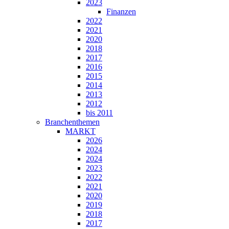
2023
Finanzen
2022
2021
2020
2018
2017
2016
2015
2014
2013
2012
bis 2011
Branchenthemen
MARKT
2026
2024
2024
2023
2022
2021
2020
2019
2018
2017