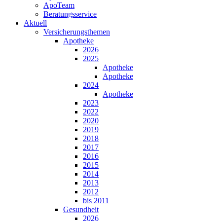
ApoTeam
Beratungsservice
Aktuell
Versicherungsthemen
Apotheke
2026
2025
Apotheke
Apotheke
2024
Apotheke
2023
2022
2020
2019
2018
2017
2016
2015
2014
2013
2012
bis 2011
Gesundheit
2026