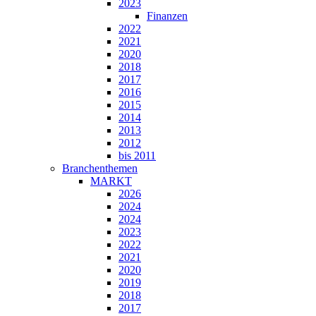
2023
Finanzen
2022
2021
2020
2018
2017
2016
2015
2014
2013
2012
bis 2011
Branchenthemen
MARKT
2026
2024
2024
2023
2022
2021
2020
2019
2018
2017