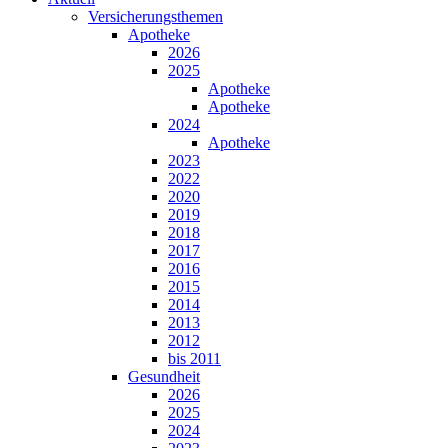
Versicherungsthemen
Apotheke
2026
2025
Apotheke
Apotheke
2024
Apotheke
2023
2022
2020
2019
2018
2017
2016
2015
2014
2013
2012
bis 2011
Gesundheit
2026
2025
2024