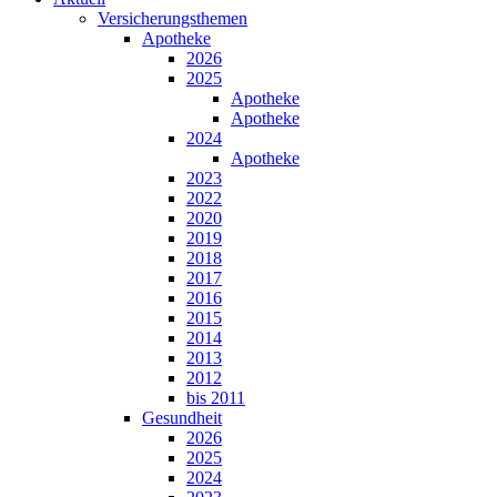
Versicherungsthemen
Apotheke
2026
2025
Apotheke
Apotheke
2024
Apotheke
2023
2022
2020
2019
2018
2017
2016
2015
2014
2013
2012
bis 2011
Gesundheit
2026
2025
2024