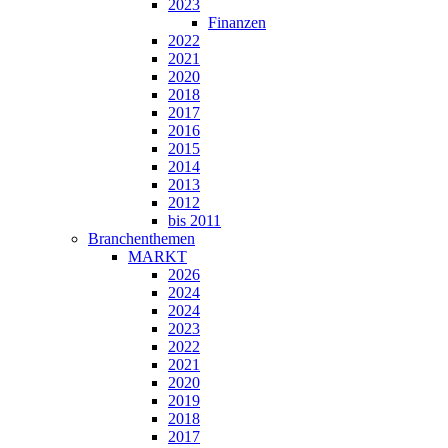
2023
Finanzen
2022
2021
2020
2018
2017
2016
2015
2014
2013
2012
bis 2011
Branchenthemen
MARKT
2026
2024
2024
2023
2022
2021
2020
2019
2018
2017