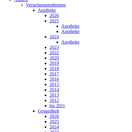
Versicherungsthemen
Apotheke
2026
2025
Apotheke
Apotheke
2024
Apotheke
2023
2022
2020
2019
2018
2017
2016
2015
2014
2013
2012
bis 2011
Gesundheit
2026
2025
2024