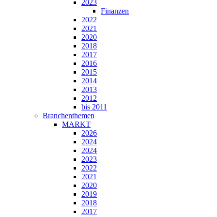
2023
Finanzen
2022
2021
2020
2018
2017
2016
2015
2014
2013
2012
bis 2011
Branchenthemen
MARKT
2026
2024
2024
2023
2022
2021
2020
2019
2018
2017