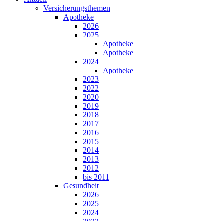
Versicherungsthemen
Apotheke
2026
2025
Apotheke
Apotheke
2024
Apotheke
2023
2022
2020
2019
2018
2017
2016
2015
2014
2013
2012
bis 2011
Gesundheit
2026
2025
2024