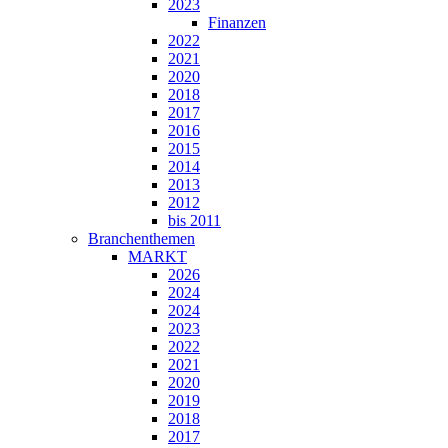
2023
Finanzen
2022
2021
2020
2018
2017
2016
2015
2014
2013
2012
bis 2011
Branchenthemen
MARKT
2026
2024
2024
2023
2022
2021
2020
2019
2018
2017