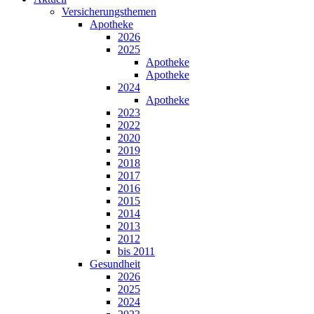
Versicherungsthemen
Apotheke
2026
2025
Apotheke
Apotheke
2024
Apotheke
2023
2022
2020
2019
2018
2017
2016
2015
2014
2013
2012
bis 2011
Gesundheit
2026
2025
2024