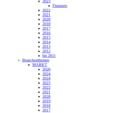
2023
Finanzen
2022
2021
2020
2018
2017
2016
2015
2014
2013
2012
bis 2011
Branchenthemen
MARKT
2026
2024
2024
2023
2022
2021
2020
2019
2018
2017