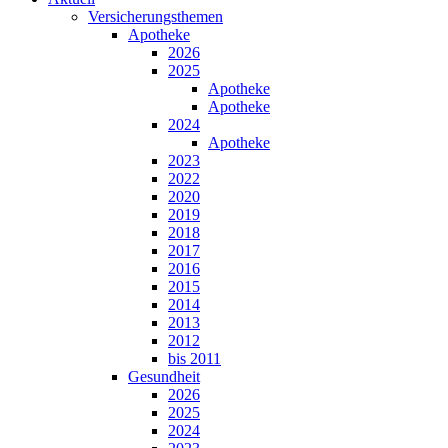
Versicherungsthemen
Apotheke
2026
2025
Apotheke
Apotheke
2024
Apotheke
2023
2022
2020
2019
2018
2017
2016
2015
2014
2013
2012
bis 2011
Gesundheit
2026
2025
2024