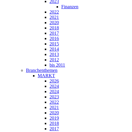
2023
Finanzen
2022
2021
2020
2018
2017
2016
2015
2014
2013
2012
bis 2011
Branchenthemen
MARKT
2026
2024
2024
2023
2022
2021
2020
2019
2018
2017