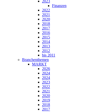
2023
Finanzen
2022
2021
2020
2018
2017
2016
2015
2014
2013
2012
bis 2011
Branchenthemen
MARKT
2026
2024
2024
2023
2022
2021
2020
2019
2018
2017