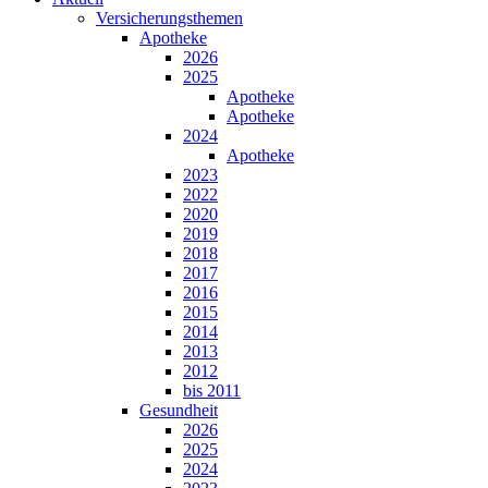
Versicherungsthemen
Apotheke
2026
2025
Apotheke
Apotheke
2024
Apotheke
2023
2022
2020
2019
2018
2017
2016
2015
2014
2013
2012
bis 2011
Gesundheit
2026
2025
2024