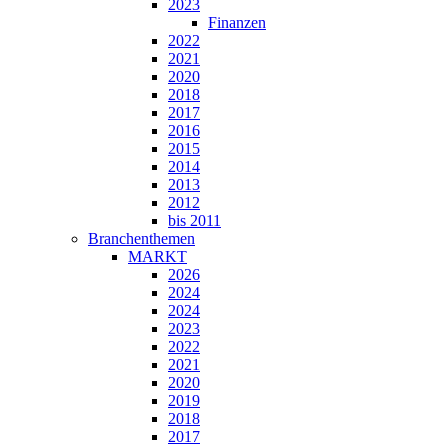
2023
Finanzen
2022
2021
2020
2018
2017
2016
2015
2014
2013
2012
bis 2011
Branchenthemen
MARKT
2026
2024
2024
2023
2022
2021
2020
2019
2018
2017