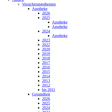
Versicherungsthemen
Apotheke
2026
2025
Apotheke
Apotheke
2024
Apotheke
2023
2022
2020
2019
2018
2017
2016
2015
2014
2013
2012
bis 2011
Gesundheit
2026
2025
2024