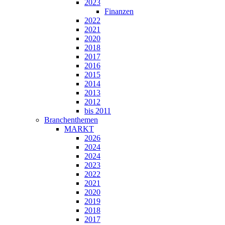
2023
Finanzen
2022
2021
2020
2018
2017
2016
2015
2014
2013
2012
bis 2011
Branchenthemen
MARKT
2026
2024
2024
2023
2022
2021
2020
2019
2018
2017