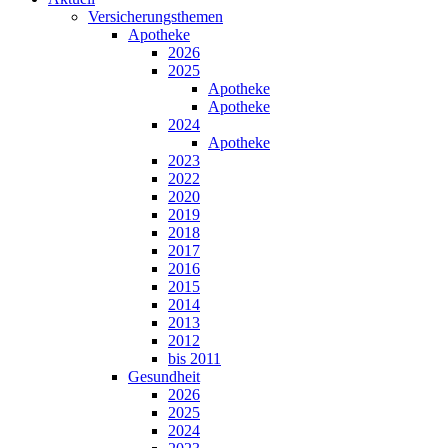
Versicherungsthemen
Apotheke
2026
2025
Apotheke
Apotheke
2024
Apotheke
2023
2022
2020
2019
2018
2017
2016
2015
2014
2013
2012
bis 2011
Gesundheit
2026
2025
2024