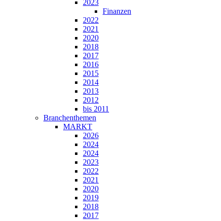
2023
Finanzen
2022
2021
2020
2018
2017
2016
2015
2014
2013
2012
bis 2011
Branchenthemen
MARKT
2026
2024
2024
2023
2022
2021
2020
2019
2018
2017