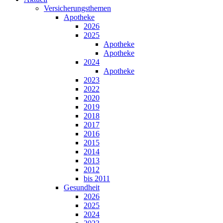
Versicherungsthemen
Apotheke
2026
2025
Apotheke
Apotheke
2024
Apotheke
2023
2022
2020
2019
2018
2017
2016
2015
2014
2013
2012
bis 2011
Gesundheit
2026
2025
2024