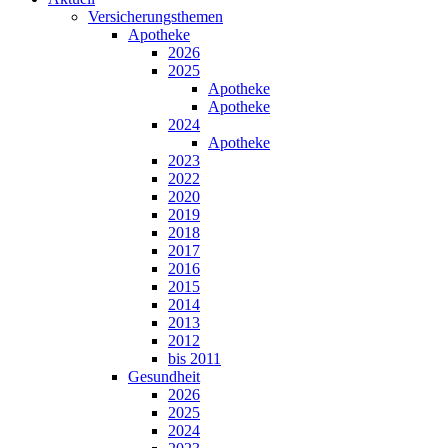
Versicherungsthemen
Apotheke
2026
2025
Apotheke
Apotheke
2024
Apotheke
2023
2022
2020
2019
2018
2017
2016
2015
2014
2013
2012
bis 2011
Gesundheit
2026
2025
2024