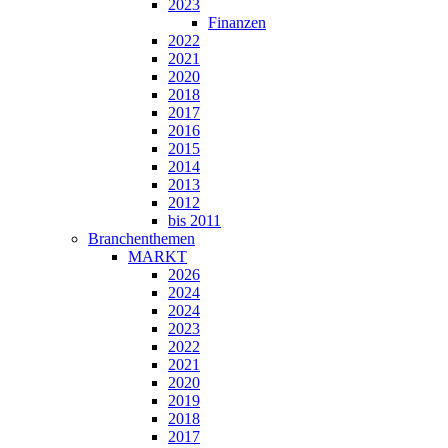
2023
Finanzen
2022
2021
2020
2018
2017
2016
2015
2014
2013
2012
bis 2011
Branchenthemen
MARKT
2026
2024
2024
2023
2022
2021
2020
2019
2018
2017