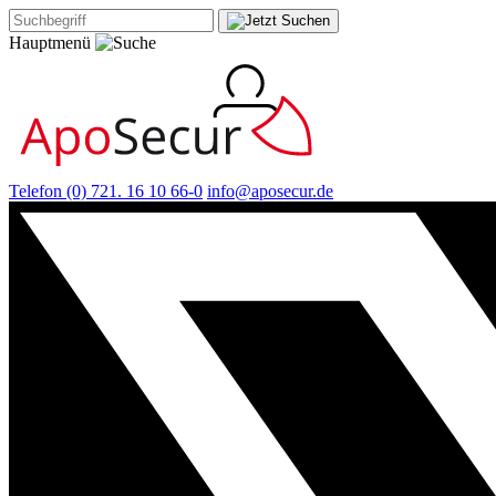
Hauptmenü
Telefon (0) 721. 16 10 66-0
info@aposecur.de