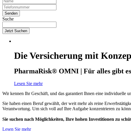
Suche
Jetzt Suchen
Die Versicherung mit Konzep
PharmaRisk® OMNI | Für alles gibt es e
Lesen Sie mehr
Wir kennen Ihr Geschäft, und das garantiert Ihnen eine individuelle
Sie haben einen Beruf gewählt, der weit mehr als reine Erwerbstätig
Verantwortung. Um sich voll auf Ihre Aufgabe konzentrieren zu könne
Sie suchen nach Möglichkeiten, Ihre hohen Investitionen zu sch
Lesen Sie mehr