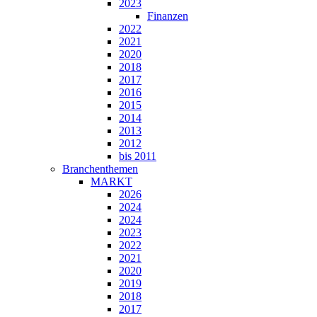
2023
Finanzen
2022
2021
2020
2018
2017
2016
2015
2014
2013
2012
bis 2011
Branchenthemen
MARKT
2026
2024
2024
2023
2022
2021
2020
2019
2018
2017