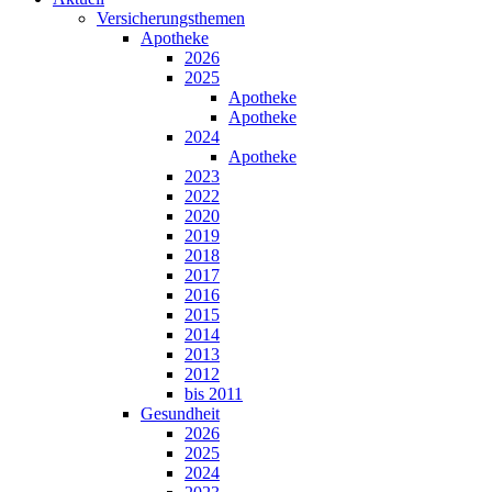
Versicherungsthemen
Apotheke
2026
2025
Apotheke
Apotheke
2024
Apotheke
2023
2022
2020
2019
2018
2017
2016
2015
2014
2013
2012
bis 2011
Gesundheit
2026
2025
2024