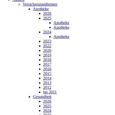
Versicherungsthemen
Apotheke
2026
2025
Apotheke
Apotheke
2024
Apotheke
2023
2022
2020
2019
2018
2017
2016
2015
2014
2013
2012
bis 2011
Gesundheit
2026
2025
2024