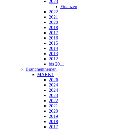
2023
Finanzen
2022
2021
2020
2018
2017
2016
2015
2014
2013
2012
bis 2011
Branchenthemen
MARKT
2026
2024
2024
2023
2022
2021
2020
2019
2018
2017