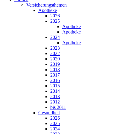
Versicherungsthemen
Apotheke
2026
2025
Apotheke
Apotheke
2024
Apotheke
2023
2022
2020
2019
2018
2017
2016
2015
2014
2013
2012
bis 2011
Gesundheit
2026
2025
2024