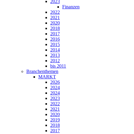
2023
Finanzen
2022
2021
2020
2018
2017
2016
2015
2014
2013
2012
bis 2011
Branchenthemen
MARKT
2026
2024
2024
2023
2022
2021
2020
2019
2018
2017