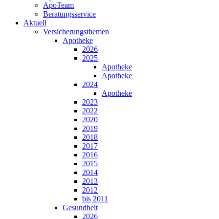
ApoTeam
Beratungsservice
Aktuell
Versicherungsthemen
Apotheke
2026
2025
Apotheke
Apotheke
2024
Apotheke
2023
2022
2020
2019
2018
2017
2016
2015
2014
2013
2012
bis 2011
Gesundheit
2026