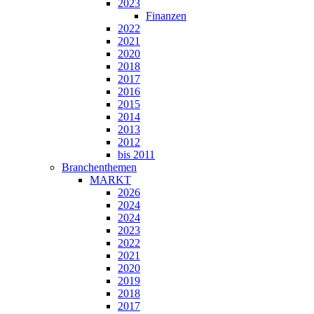
2023
Finanzen
2022
2021
2020
2018
2017
2016
2015
2014
2013
2012
bis 2011
Branchenthemen
MARKT
2026
2024
2024
2023
2022
2021
2020
2019
2018
2017