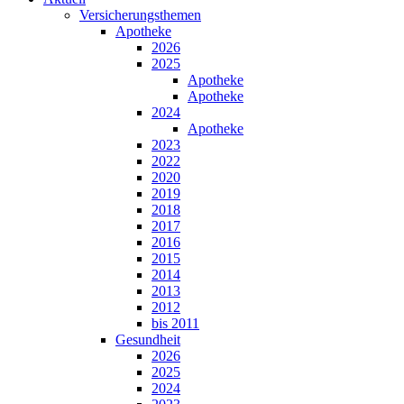
Versicherungsthemen
Apotheke
2026
2025
Apotheke
Apotheke
2024
Apotheke
2023
2022
2020
2019
2018
2017
2016
2015
2014
2013
2012
bis 2011
Gesundheit
2026
2025
2024