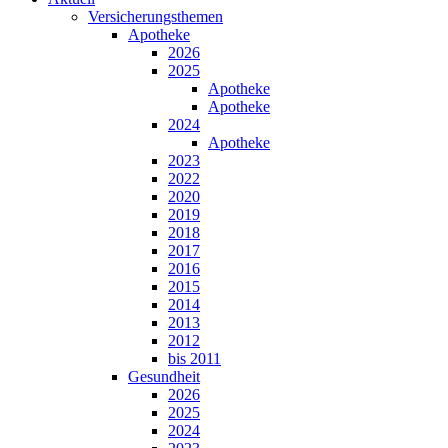
Versicherungsthemen
Apotheke
2026
2025
Apotheke
Apotheke
2024
Apotheke
2023
2022
2020
2019
2018
2017
2016
2015
2014
2013
2012
bis 2011
Gesundheit
2026
2025
2024