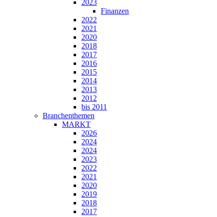
2023
Finanzen
2022
2021
2020
2018
2017
2016
2015
2014
2013
2012
bis 2011
Branchenthemen
MARKT
2026
2024
2024
2023
2022
2021
2020
2019
2018
2017