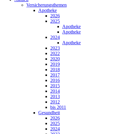
Versicherungsthemen
Apotheke
2026
2025
Apotheke
Apotheke
2024
Apotheke
2023
2022
2020
2019
2018
2017
2016
2015
2014
2013
2012
bis 2011
Gesundheit
2026
2025
2024