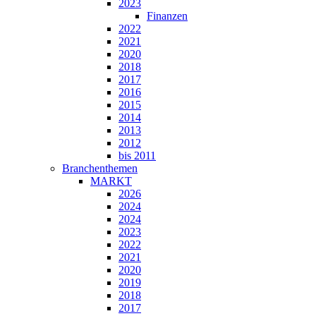
2023
Finanzen
2022
2021
2020
2018
2017
2016
2015
2014
2013
2012
bis 2011
Branchenthemen
MARKT
2026
2024
2024
2023
2022
2021
2020
2019
2018
2017