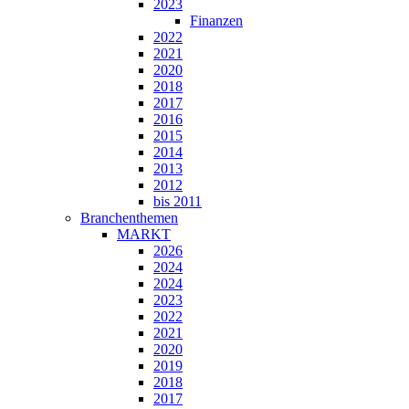
2023
Finanzen
2022
2021
2020
2018
2017
2016
2015
2014
2013
2012
bis 2011
Branchenthemen
MARKT
2026
2024
2024
2023
2022
2021
2020
2019
2018
2017