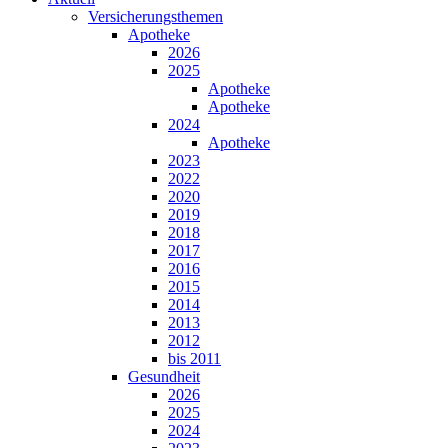
Versicherungsthemen
Apotheke
2026
2025
Apotheke
Apotheke
2024
Apotheke
2023
2022
2020
2019
2018
2017
2016
2015
2014
2013
2012
bis 2011
Gesundheit
2026
2025
2024