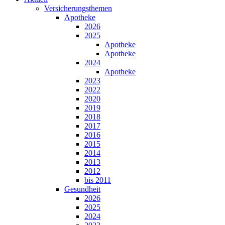
Versicherungsthemen
Apotheke
2026
2025
Apotheke
Apotheke
2024
Apotheke
2023
2022
2020
2019
2018
2017
2016
2015
2014
2013
2012
bis 2011
Gesundheit
2026
2025
2024