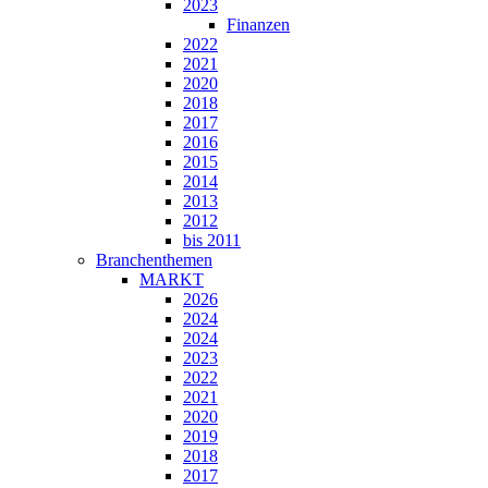
2023
Finanzen
2022
2021
2020
2018
2017
2016
2015
2014
2013
2012
bis 2011
Branchenthemen
MARKT
2026
2024
2024
2023
2022
2021
2020
2019
2018
2017