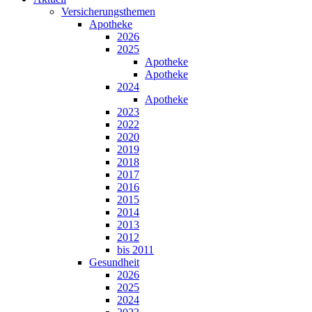
Versicherungsthemen
Apotheke
2026
2025
Apotheke
Apotheke
2024
Apotheke
2023
2022
2020
2019
2018
2017
2016
2015
2014
2013
2012
bis 2011
Gesundheit
2026
2025
2024