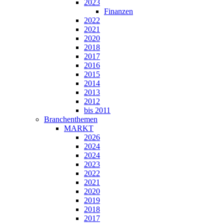
2023
Finanzen
2022
2021
2020
2018
2017
2016
2015
2014
2013
2012
bis 2011
Branchenthemen
MARKT
2026
2024
2024
2023
2022
2021
2020
2019
2018
2017