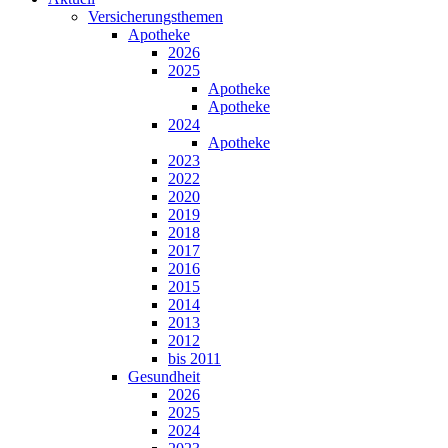
Versicherungsthemen
Apotheke
2026
2025
Apotheke
Apotheke
2024
Apotheke
2023
2022
2020
2019
2018
2017
2016
2015
2014
2013
2012
bis 2011
Gesundheit
2026
2025
2024