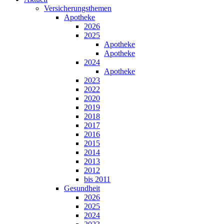
Versicherungsthemen
Apotheke
2026
2025
Apotheke
Apotheke
2024
Apotheke
2023
2022
2020
2019
2018
2017
2016
2015
2014
2013
2012
bis 2011
Gesundheit
2026
2025
2024