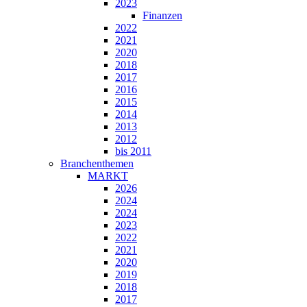
2023
Finanzen
2022
2021
2020
2018
2017
2016
2015
2014
2013
2012
bis 2011
Branchenthemen
MARKT
2026
2024
2024
2023
2022
2021
2020
2019
2018
2017